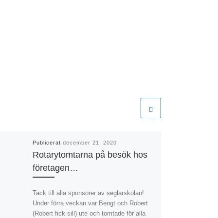
Publicerat
december 21, 2020
Rotarytomtarna på besök hos
företagen…
Tack till alla sponsorer av seglarskolan!
Under förra veckan var Bengt och Robert
(Robert fick sill) ute och tomtade för alla